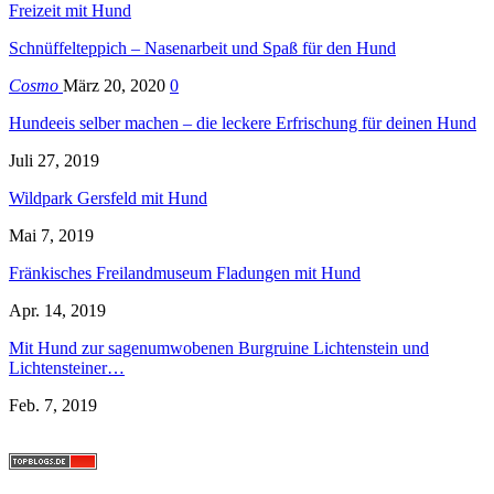
Freizeit mit Hund
Schnüffelteppich – Nasenarbeit und Spaß für den Hund
Cosmo
März 20, 2020
0
Hundeeis selber machen – die leckere Erfrischung für deinen Hund
Juli 27, 2019
Wildpark Gersfeld mit Hund
Mai 7, 2019
Fränkisches Freilandmuseum Fladungen mit Hund
Apr. 14, 2019
Mit Hund zur sagenumwobenen Burgruine Lichtenstein und
Lichtensteiner…
Feb. 7, 2019