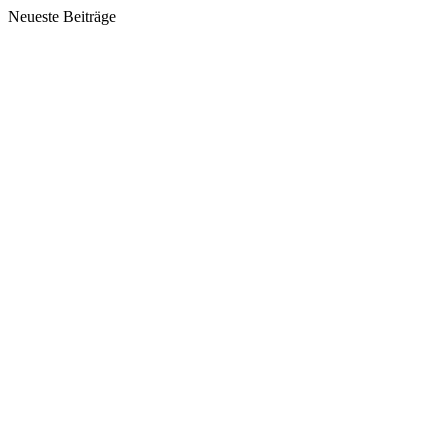
Neueste Beiträge