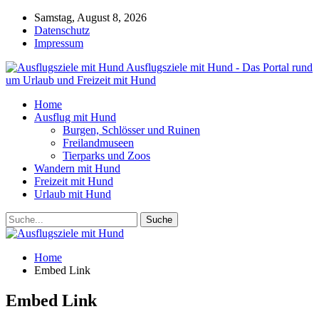
Samstag, August 8, 2026
Datenschutz
Impressum
Ausflugsziele mit Hund - Das Portal rund
um Urlaub und Freizeit mit Hund
Home
Ausflug mit Hund
Burgen, Schlösser und Ruinen
Freilandmuseen
Tierparks und Zoos
Wandern mit Hund
Freizeit mit Hund
Urlaub mit Hund
Home
Embed Link
Embed Link