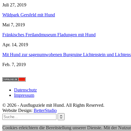
Juli 27, 2019
Wildpark Gersfeld mit Hund
Mai 7, 2019
Fränkisches Freilandmuseum Fladungen mit Hund
Apr. 14, 2019
Mit Hund zur sagenumwobenen Burgruine Lichtenstein und Lichten
Feb. 7, 2019
Datenschutz
Impressum
© 2026 - Ausflugsziele mit Hund. All Rights Reserved.
Website Design:
BetterStudio
Cookies erleichtern die Bereitstellung unserer Dienste. Mit der Nutz