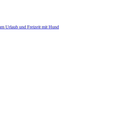
 um Urlaub und Freizeit mit Hund